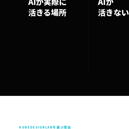
AIが実際に
AIが
活きる場所
活きない
KOBEDESIGNLABを選ぶ理由