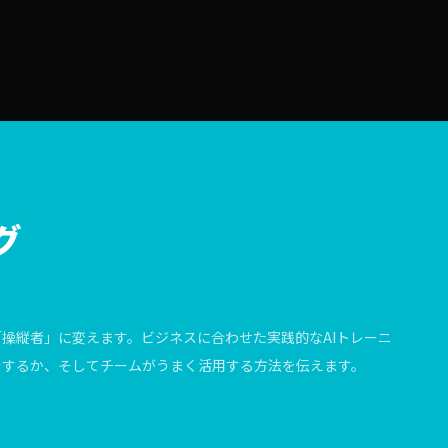
グ
操縦者」に変えます。ビジネスに合わせた実践的なAIトレーニ
をするか、そしてチームがうまく活用する方法を伝えます。