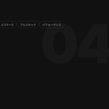
Eコマース
フルスタック
パフォーマンス